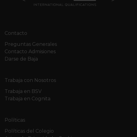
Contacto
Preguntas Generales
Contacto Admisiones
Darse de Baja
Trabaja con Nosotros
Trabaja en BSV
Trabaja en Cognita
Políticas
Políticas del Colegio