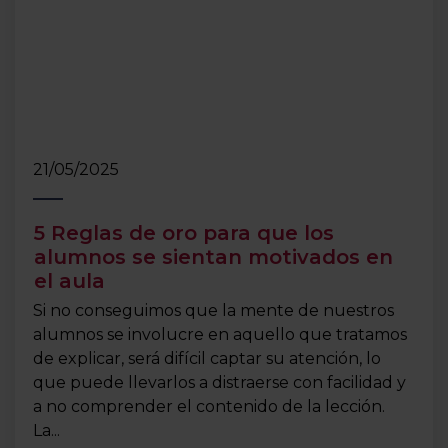
21/05/2025
5 Reglas de oro para que los
alumnos se sientan motivados en
el aula
Si no conseguimos que la mente de nuestros
alumnos se involucre en aquello que tratamos
de explicar, será difícil captar su atención, lo
que puede llevarlos a distraerse con facilidad y
a no comprender el contenido de la lección.
La...