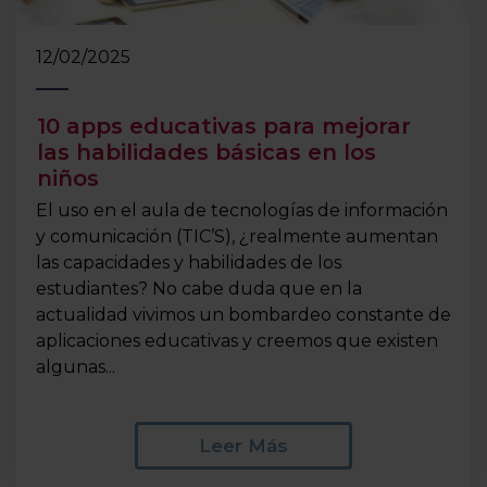
12/02/2025
10 apps educativas para mejorar
las habilidades básicas en los
niños
El uso en el aula de tecnologías de información
y comunicación (TIC’S), ¿realmente aumentan
las capacidades y habilidades de los
estudiantes? No cabe duda que en la
actualidad vivimos un bombardeo constante de
aplicaciones educativas y creemos que existen
algunas...
Leer Más