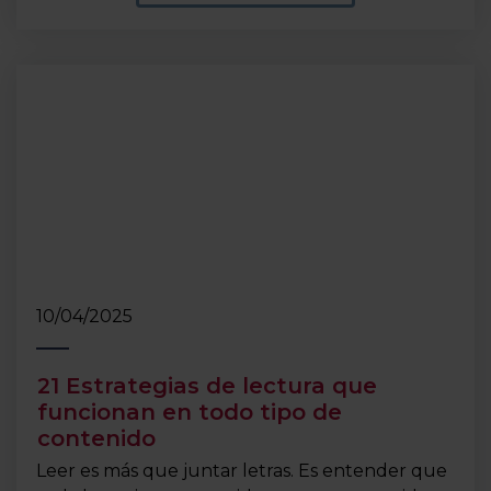
10/04/2025
21 Estrategias de lectura que
funcionan en todo tipo de
contenido
Leer es más que juntar letras. Es entender que