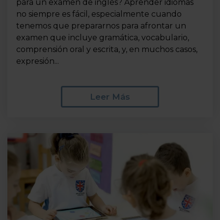
para un examen de inglés? Aprender idiomas
no siempre es fácil, especialmente cuando
tenemos que prepararnos para afrontar un
examen que incluye gramática, vocabulario,
comprensión oral y escrita, y, en muchos casos,
expresión...
Leer Más