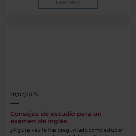
Leer Más
28/02/2025
Consejos de estudio para un
examen de inglés
¿Alguna vez te has preguntado cómo estudiar