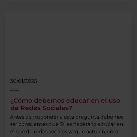
30/01/2025
¿Cómo debemos educar en el uso
de Redes Sociales?
Antes de responder a esta pregunta debemos
ser conscientes que SÍ, es necesario educar en
el uso de redes sociales ya que actualmente