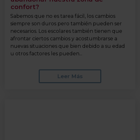
confort?
Sabemos que no es tarea fácil, los cambios
siempre son duros pero también pueden ser
necesarios. Los escolares también tienen que
afrontar ciertos cambios y acostumbrarse a
nuevas situaciones que bien debido a su edad
u otros factores les pueden...
Leer Más