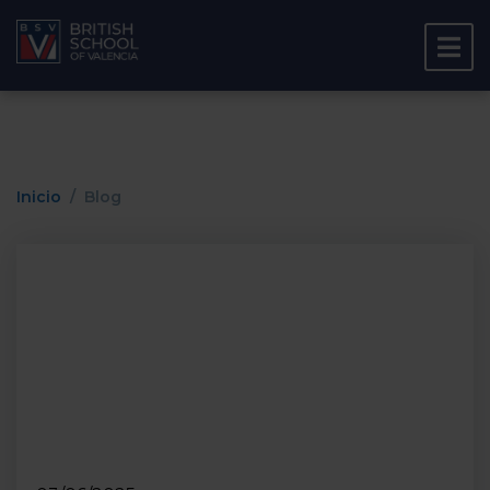
Inicio
Blog