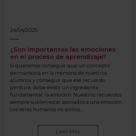
24/04/2025
¿Son importantes las emociones
en el proceso de aprendizaje?
Si queremos conseguir que un concepto
permanezca en la memoria de nuestros
alumnos y conseguir que ese recuerdo
perdure, debe existir un ingrediente
fundamental: la emoción. Nuestros recuerdos
siempre suelen estar asociados a una emoción.
Los seres humanos no somos...
Leer Más