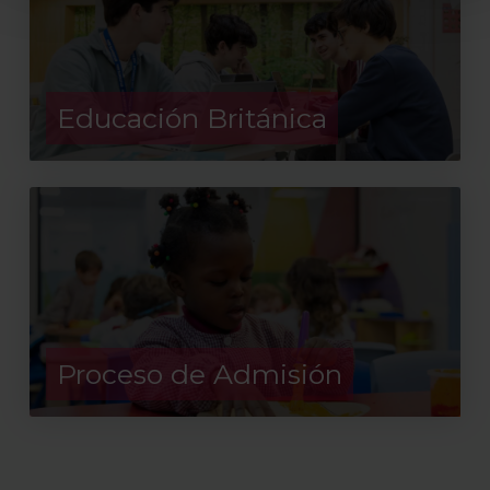
Educación Británica
Proceso de Admisión