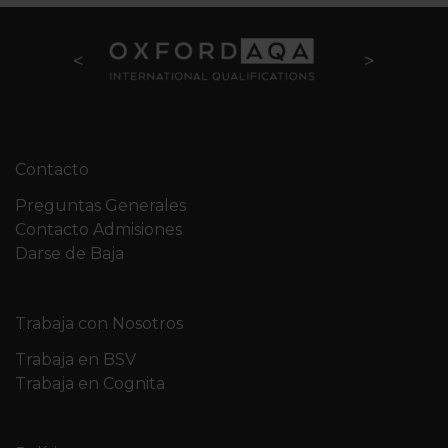
Contacto
Preguntas Generales
Contacto Admisiones
Darse de Baja
Trabaja con Nosotros
Trabaja en BSV
Trabaja en Cognita