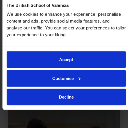
Próximos pasos:
The British School of Valencia
We use cookies to enhance your experience, personalise
content and ads, provide social media features, and
analyse our traffic. You can select your preferences to tailor
your experience to your liking.
Accept
Customise
Misión y Valores
Decline