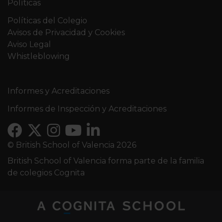
Políticas
Políticas del Colegio
Avisos de Privacidad y Cookies
Aviso Legal
Whistleblowing
Informes y Acreditaciones
Informes de Inspección y Acreditaciones
© British School of Valencia 2026
British School of Valencia forma parte de la familia
de colegios Cognita