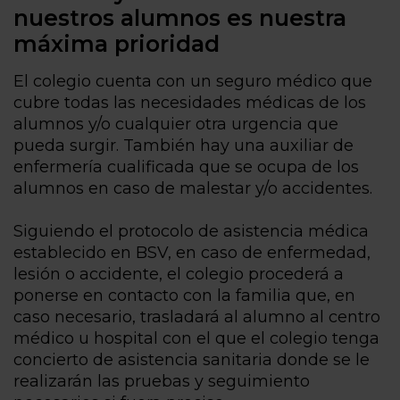
nuestros alumnos es nuestra
máxima prioridad
El colegio cuenta con un seguro médico que
cubre todas las necesidades médicas de los
alumnos y/o cualquier otra urgencia que
pueda surgir. También hay una auxiliar de
enfermería cualificada que se ocupa de los
alumnos en caso de malestar y/o accidentes.
Siguiendo el protocolo de asistencia médica
establecido en BSV, en caso de enfermedad,
lesión o accidente, el colegio procederá a
ponerse en contacto con la familia que, en
caso necesario, trasladará al alumno al centro
médico u hospital con el que el colegio tenga
concierto de asistencia sanitaria donde se le
realizarán las pruebas y seguimiento