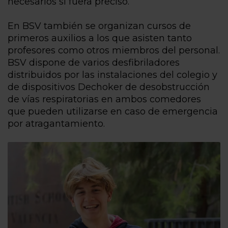
necesarios si fuera preciso.
En BSV también se organizan cursos de
primeros auxilios a los que asisten tanto
profesores como otros miembros del personal.
BSV dispone de varios desfibriladores
distribuidos por las instalaciones del colegio y
de dispositivos Dechoker de desobstrucción
de vías respiratorias en ambos comedores
que pueden utilizarse en caso de emergencia
por atragantamiento.