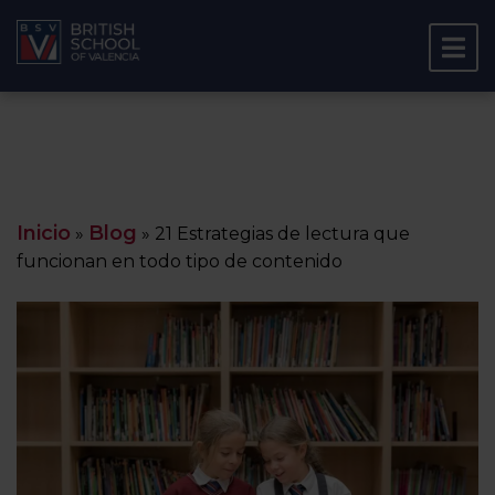
Inicio
Blog
»
»
21 Estrategias de lectura que
funcionan en todo tipo de contenido