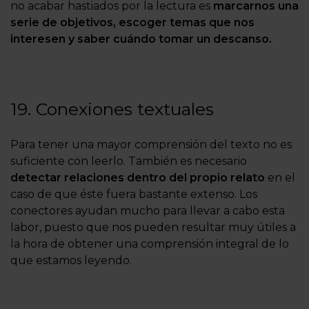
no acabar hastiados por la lectura es
marcarnos una
serie de objetivos, escoger temas que nos
interesen y saber cuándo tomar un descanso.
19. Conexiones textuales
Para tener una mayor comprensión del texto no es
suficiente con leerlo. También es necesario
detectar relaciones dentro del propio relato
en el
caso de que éste fuera bastante extenso. Los
conectores ayudan mucho para llevar a cabo esta
labor, puesto que nos pueden resultar muy útiles a
la hora de obtener una comprensión integral de lo
que estamos leyendo.