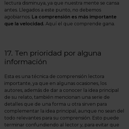
lectura disminuya, ya que nuestra mente se cansa
antes. Llegados a este punto, no debemos
agobiarnos.
La comprensión es más importante
que la velocidad.
Aquí el que comprende gana.
17. Ten prioridad por alguna
información
Esta es una técnica de comprensión lectora
importante, ya que en algunas ocasiones, los
autores, además de dar a conocer la idea principal
de su relato, también mencionan una serie de
detalles que de una forma u otra sirven para
complementar la idea principal, aunque no sean del
todo relevantes para su comprensión. Esto puede
terminar confundiendo al lector y, para evitar que