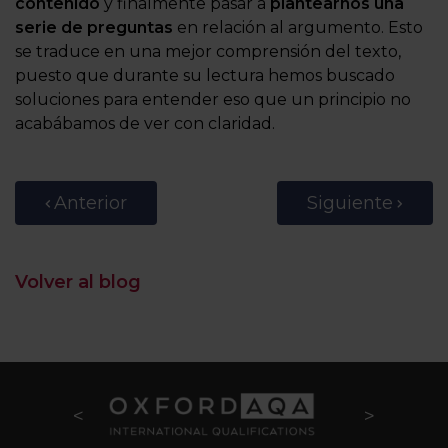
contenido
y finalmente pasar a
plantearnos una
serie de preguntas
en relación al argumento. Esto
se traduce en una mejor comprensión del texto,
puesto que durante su lectura hemos buscado
soluciones para entender eso que un principio no
acabábamos de ver con claridad.
Anterior
Siguiente
Volver al blog