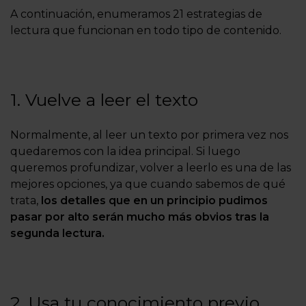
A continuación, enumeramos 21 estrategias de
lectura que funcionan en todo tipo de contenido.
1. Vuelve a leer el texto
Normalmente, al leer un texto por primera vez nos
quedaremos con la idea principal. Si luego
queremos profundizar, volver a leerlo es una de las
mejores opciones, ya que cuando sabemos de qué
trata,
los detalles que en un principio pudimos
pasar por alto serán mucho más obvios tras la
segunda lectura.
2. Usa tu conocimiento previo