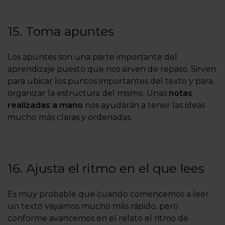
15. Toma apuntes
Los apuntes son una parte importante del
aprendizaje puesto que nos sirven de repaso. Sirven
para ubicar los puntos importantes del texto y para
organizar la estructura del mismo. Unas
notas
realizadas a mano
nos ayudarán a tener las ideas
mucho más claras y ordenadas.
16. Ajusta el ritmo en el que lees
Es muy probable que cuando comencemos a leer
un texto vayamos mucho más rápido, pero
conforme avancemos en el relato el ritmo de