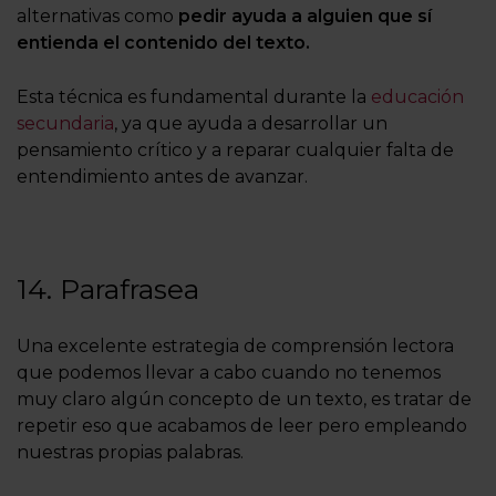
alternativas como
pedir ayuda a alguien que sí
entienda el contenido del texto.
Esta técnica es fundamental durante la
educación
secundaria
, ya que ayuda a desarrollar un
pensamiento crítico y a reparar cualquier falta de
entendimiento antes de avanzar.
14. Parafrasea
Una excelente estrategia de comprensión lectora
que podemos llevar a cabo cuando no tenemos
muy claro algún concepto de un texto, es tratar de
repetir eso que acabamos de leer pero empleando
nuestras propias palabras.