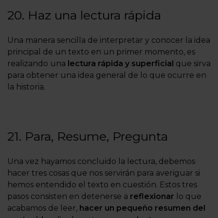
20. Haz una lectura rápida
Una manera sencilla de interpretar y conocer la idea
principal de un texto en un primer momento, es
realizando una
lectura rápida y superficial
que sirva
para obtener una idea general de lo que ocurre en
la historia.
21. Para, Resume, Pregunta
Una vez hayamos concluido la lectura, debemos
hacer tres cosas que nos servirán para averiguar si
hemos entendido el texto en cuestión. Estos tres
pasos consisten en detenerse a
reflexionar
lo que
acabamos de leer,
hacer un pequeño resumen del