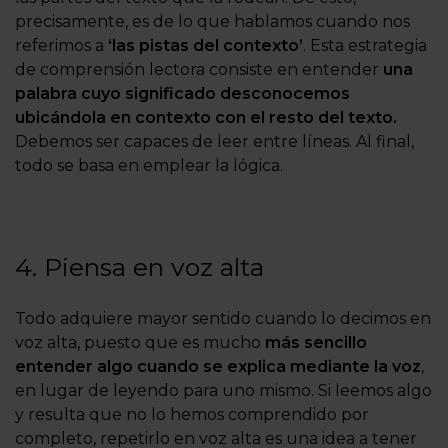
precisamente, es de lo que hablamos cuando nos
referimos a
‘las pistas del contexto’
. Esta estrategia
de comprensión lectora consiste en entender
una
palabra cuyo significado desconocemos
ubicándola en contexto con el resto del texto.
Debemos ser capaces de leer entre líneas. Al final,
todo se basa en emplear la lógica.
4. Piensa en voz alta
Todo adquiere mayor sentido cuando lo decimos en
voz alta, puesto que es mucho
más sencillo
entender algo cuando se explica mediante la voz
,
en lugar de leyendo para uno mismo. Si leemos algo
y resulta que no lo hemos comprendido por
completo, repetirlo en voz alta es una idea a tener