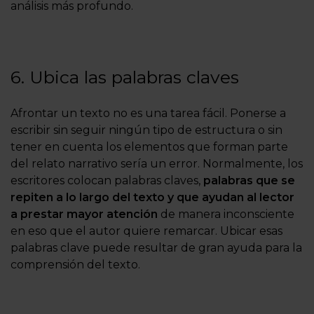
análisis más profundo.
6. Ubica las palabras claves
Afrontar un texto no es una tarea fácil. Ponerse a
escribir sin seguir ningún tipo de estructura o sin
tener en cuenta los elementos que forman parte
del relato narrativo sería un error. Normalmente, los
escritores colocan palabras claves,
palabras que se
repiten a lo largo del texto y que ayudan al lector
a prestar mayor atención
de manera inconsciente
en eso que el autor quiere remarcar. Ubicar esas
palabras clave puede resultar de gran ayuda para la
comprensión del texto.