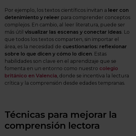
Por ejemplo, los textos científicos invitan a
leer con
detenimiento y releer
para comprender conceptos
complejos. En cambio, al leer literatura, puede ser
más útil
visualizar las escenas y conectar ideas
. Lo
que todos los textos comparten, sin importar el
área, es la necesidad de
cuestionarlos: reflexionar
sobre lo que dicen y cómo lo dicen
. Estas
habilidades son clave en el aprendizaje que se
fomenta en un entorno como nuestro
colegio
británico en Valencia
, donde se incentiva la lectura
crítica y la comprensión desde edades tempranas.
Técnicas para mejorar la
comprensión lectora