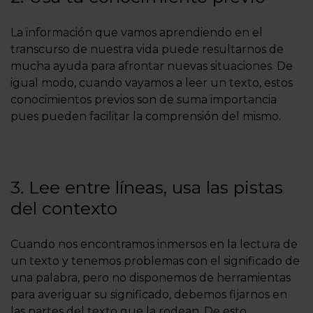
La información que vamos aprendiendo en el
transcurso de nuestra vida puede resultarnos de
mucha ayuda para afrontar nuevas situaciones. De
igual modo, cuando vayamos a leer un texto, estos
conocimientos previos son de suma importancia
pues pueden facilitar la comprensión del mismo.
3. Lee entre líneas, usa las pistas
del contexto
Cuando nos encontramos inmersos en la lectura de
un texto y tenemos problemas con el significado de
una palabra, pero no disponemos de herramientas
para averiguar su significado, debemos fijarnos en
las partes del texto que la rodean. De esto,