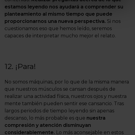
estamos leyendo nos ayudará a comprender su
planteamiento al mismo tiempo que puede
proporcionarnos una nueva perspectiva.
Si nos
cuestionamos eso que hemos leído, seremos
capaces de interpretar mucho mejor el relato.
12. ¡Para!
No somos máquinas, por lo que de la misma manera
que nuestros músculos se cansan después de
realizar una actividad física, nuestros ojos y nuestra
mente también pueden sentir ese cansancio. Tras
largos periodos de tiempo leyendo sin apenas
descanso, lo más probable es que
nuestra
compresión y atención disminuyan
considerablemente.
Lo más aconsejable en estos