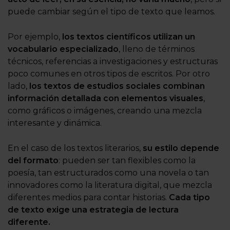
puede cambiar según el tipo de texto que leamos.
Por ejemplo,
los textos científicos utilizan un
vocabulario especializado
, lleno de términos
técnicos, referencias a investigaciones y estructuras
poco comunes en otros tipos de escritos. Por otro
lado,
los textos de estudios sociales combinan
información detallada con elementos visuales
,
como gráficos o imágenes, creando una mezcla
interesante y dinámica.
En el caso de los textos literarios,
su estilo depende
del formato
: pueden ser tan flexibles como la
poesía, tan estructurados como una novela o tan
innovadores como la literatura digital, que mezcla
diferentes medios para contar historias.
Cada tipo
de texto exige una estrategia de lectura
diferente.