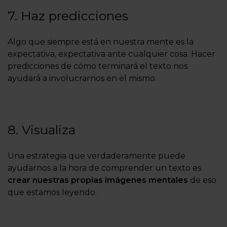
7. Haz predicciones
Algo que siempre está en nuestra mente es la
expectativa, expectativa ante cualquier cosa. Hacer
predicciones de cómo terminará el texto nos
ayudará a involucrarnos en el mismo.
8. Visualiza
Una estrategia que verdaderamente puede
ayudarnos a la hora de comprender un texto es
crear nuestras propias imágenes mentales
de eso
que estamos leyendo.