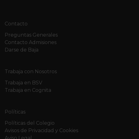
Contacto
Preguntas Generales
Contacto Admisiones
Darse de Baja
Trabaja con Nosotros
Trabaja en BSV
Trabaja en Cognita
Políticas
Políticas del Colegio
Avisos de Privacidad y Cookies
Aviso Legal