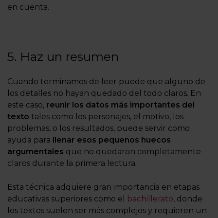
en cuenta.
5. Haz un resumen
Cuando terminamos de leer puede que alguno de
los detalles no hayan quedado del todo claros. En
este caso,
reunir los datos más importantes del
texto
tales como los personajes, el motivo, los
problemas, o los resultados, puede servir como
ayuda para
llenar esos pequeños huecos
argumentales
que no quedaron completamente
claros durante la primera lectura.
Esta técnica adquiere gran importancia en etapas
educativas superiores como el
bachillerato
, donde
los textos suelen ser más complejos y requieren un