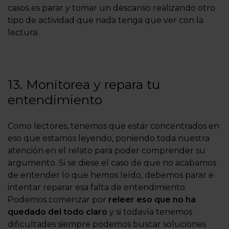
casos es parar y tomar un descanso realizando otro
tipo de actividad que nada tenga que ver con la
lectura.
13. Monitorea y repara tu
entendimiento
Como lectores, tenemos que estar concentrados en
eso que estamos leyendo, poniendo toda nuestra
atención en el relato para poder comprender su
argumento. Si se diese el caso de que no acabamos
de entender lo que hemos leído, debemos parar e
intentar reparar esa falta de entendimiento.
Podemos comenzar por
releer eso que no ha
quedado del todo claro
y si todavía tenemos
dificultades siempre podemos buscar soluciones