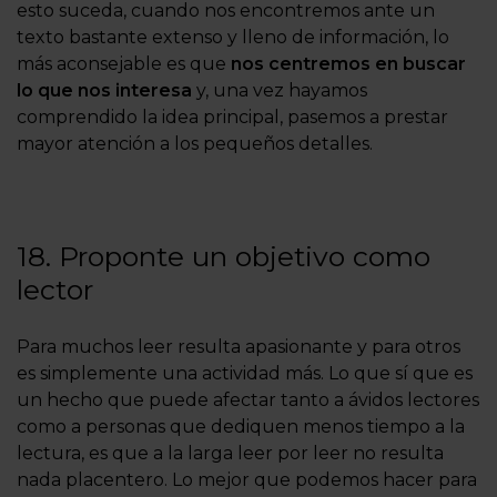
esto suceda, cuando nos encontremos ante un
texto bastante extenso y lleno de información, lo
más aconsejable es que
nos
centremos en buscar
lo que nos interesa
y, una vez hayamos
comprendido la idea principal, pasemos a prestar
mayor atención a los pequeños detalles.
18. Proponte un objetivo como
lector
Para muchos leer resulta apasionante y para otros
es simplemente una actividad más. Lo que sí que es
un hecho que puede afectar tanto a ávidos lectores
como a personas que dediquen menos tiempo a la
lectura, es que a la larga leer por leer no resulta
nada placentero. Lo mejor que podemos hacer para