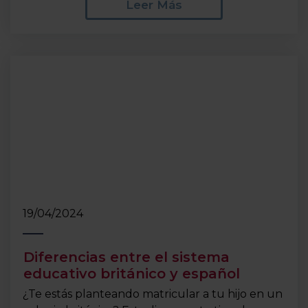
Leer Más
19/04/2024
Diferencias entre el sistema
educativo británico y español
¿Te estás planteando matricular a tu hijo en un