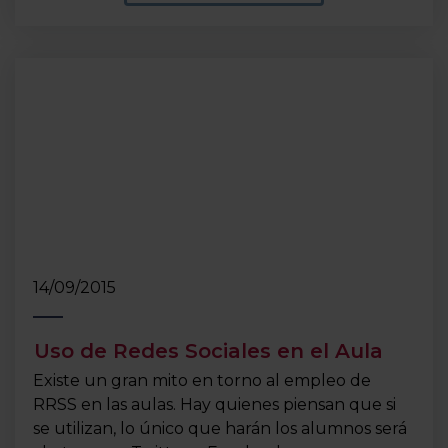
14/09/2015
Uso de Redes Sociales en el Aula
Existe un gran mito en torno al empleo de
RRSS en las aulas. Hay quienes piensan que si
se utilizan, lo único que harán los alumnos será