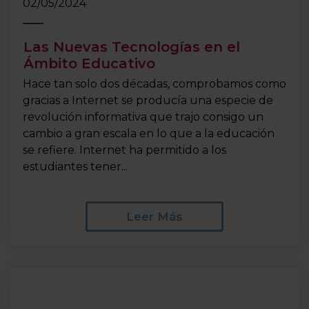
02/05/2024
Las Nuevas Tecnologías en el
Ámbito Educativo
Hace tan solo dos décadas, comprobamos como
gracias a Internet se producía una especie de
revolución informativa que trajo consigo un
cambio a gran escala en lo que a la educación
se refiere. Internet ha permitido a los
estudiantes tener...
Leer Más