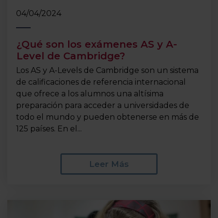
04/04/2024
¿Qué son los exámenes AS y A-
Level de Cambridge?
Los AS y A-Levels de Cambridge son un sistema
de calificaciones de referencia internacional
que ofrece a los alumnos una altísima
preparación para acceder a universidades de
todo el mundo y pueden obtenerse en más de
125 países. En el...
Leer Más