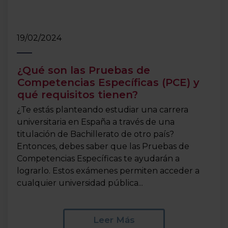
19/02/2024
¿Qué son las Pruebas de
Competencias Específicas (PCE) y
qué requisitos tienen?
¿Te estás planteando estudiar una carrera
universitaria en España a través de una
titulación de Bachillerato de otro país?
Entonces, debes saber que las Pruebas de
Competencias Específicas te ayudarán a
lograrlo. Estos exámenes permiten acceder a
cualquier universidad pública...
Leer Más