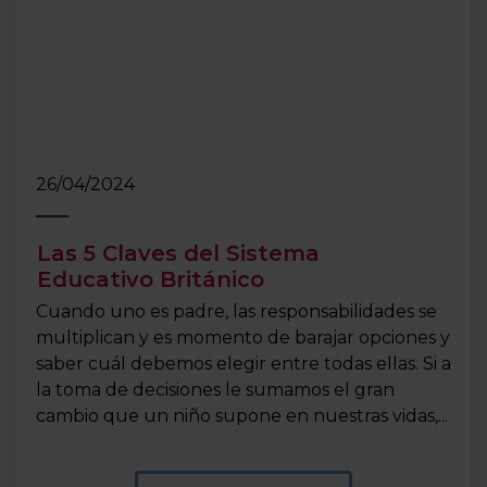
26/04/2024
Las 5 Claves del Sistema
Educativo Británico
Cuando uno es padre, las responsabilidades se
multiplican y es momento de barajar opciones y
saber cuál debemos elegir entre todas ellas. Si a
la toma de decisiones le sumamos el gran
cambio que un niño supone en nuestras vidas,...