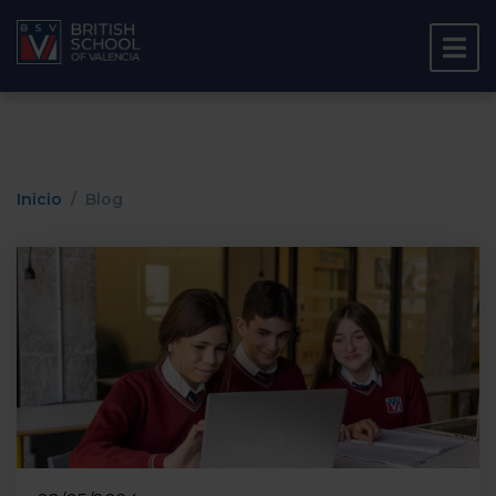
Inicio
Blog