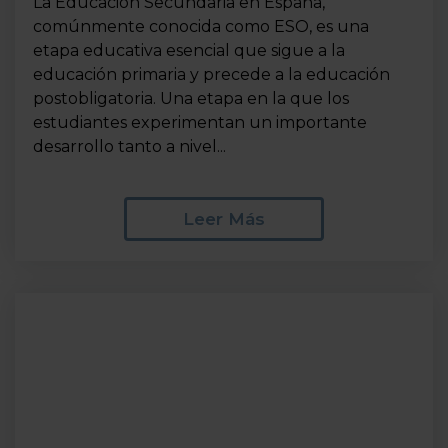
La Educación Secundaria en España,
comúnmente conocida como ESO, es una
etapa educativa esencial que sigue a la
educación primaria y precede a la educación
postobligatoria. Una etapa en la que los
estudiantes experimentan un importante
desarrollo tanto a nivel...
Leer Más