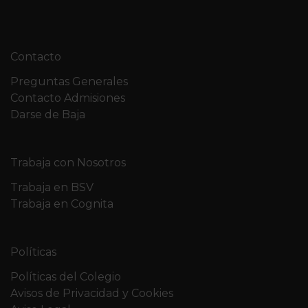
Contacto
Preguntas Generales
Contacto Admisiones
Darse de Baja
Trabaja con Nosotros
Trabaja en BSV
Trabaja en Cognita
Políticas
Políticas del Colegio
Avisos de Privacidad y Cookies