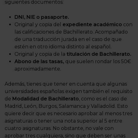
siguientes documentos:
DNI, NIE o pasaporte.
Original y copia del
expediente académico
con
las calificaciones de Bachillerato. Acompañado
de una traducción jurada en el caso de que
estén en otro idioma distinto al español.
Original y copia de la
titulación de Bachillerato.
Abono de las tasas,
que suelen rondar los 50€
aproximadamente.
Además, tienes que tener en cuenta que algunas
universidades españolas exigen también el requisito
de
Modalidad de Bachillerato
, como es el caso de
Madrid, León, Burgos, Salamanca y Valladolid. Esto
quiere decir que es necesario aprobar al menos tres
asignaturas o tener una nota superior al 5 entre
cuatro asignaturas. No obstante, no vale con
aprobar tres cualquiera, sino que deben ser unas