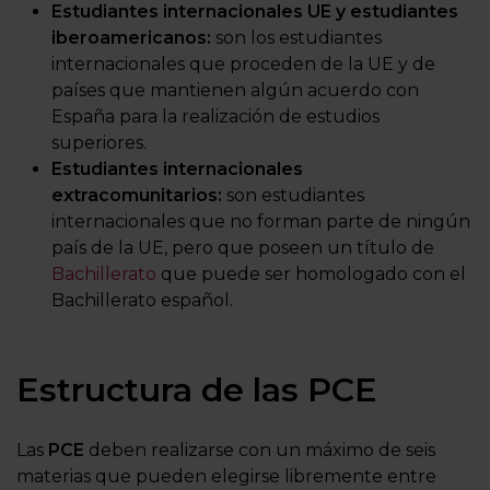
Estudiantes internacionales UE y estudiantes
iberoamericanos:
son los estudiantes
internacionales que proceden de la UE y de
países que mantienen algún acuerdo con
España para la realización de estudios
superiores.
Estudiantes internacionales
extracomunitarios:
son estudiantes
internacionales que no forman parte de ningún
país de la UE, pero que poseen un título de
Bachillerato
que puede ser homologado con el
Bachillerato español.
Estructura de las PCE
Las
PCE
deben realizarse con un máximo de seis
materias que pueden elegirse libremente entre