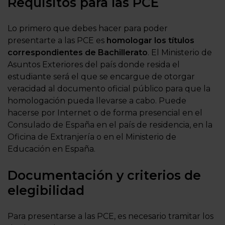
Requisitos para las PCE
Lo primero que debes hacer para poder
presentarte a las PCE es
homologar los títulos
correspondientes de Bachillerato
. El Ministerio de
Asuntos Exteriores del país donde resida el
estudiante será el que se encargue de otorgar
veracidad al documento oficial público para que la
homologación pueda llevarse a cabo. Puede
hacerse por Internet o de forma presencial en el
Consulado de España en el país de residencia, en la
Oficina de Extranjería o en el Ministerio de
Educación en España.
Documentación y criterios de
elegibilidad
Para presentarse a las PCE, es necesario tramitar los