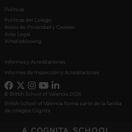
Políticas
Políticas del Colegio
Avisos de Privacidad y Cookies
Aviso Legal
Whistleblowing
Informes y Acreditaciones
Informes de Inspección y Acreditaciones
© British School of Valencia 2026
British School of Valencia forma parte de la familia
de colegios Cognita