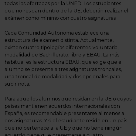
todas las ofertadas por la UNED. Los estudiantes
que no residan dentro de la UE, deberán realizar el
exámen como mínimo con cuatro asignaturas.
Cada Comunidad Autónoma establece una
estructura de examen distinta. Actualmente,
existen cuatro tipologías diferentes: voluntaria,
modalidad de Bachillerato, libre y EBAU. La más
habitual es la estructura EBAU, que exige que el
alumno se presente a tres asignaturas troncales,
una troncal de modalidad y dos opcionales para
subir nota.
Para aquellos alumnos que residan en la UE o cuyos
países mantienen acuerdos internacionales con
España, es recomendable presentarse al menos a
dos asignaturas. Y si el estudiante reside en un país
que no pertenece a la UE y que no tiene ningún
acuerdo, tiene que presentarse a cuatro