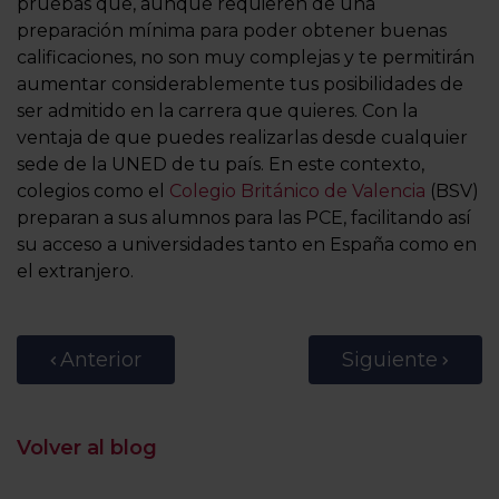
pruebas que, aunque requieren de una
preparación mínima para poder obtener buenas
calificaciones, no son muy complejas y te permitirán
aumentar considerablemente tus posibilidades de
ser admitido en la carrera que quieres. Con la
ventaja de que puedes realizarlas desde cualquier
sede de la UNED de tu país. En este contexto,
colegios como el
Colegio Británico de Valencia
(BSV)
preparan a sus alumnos para las PCE, facilitando así
su acceso a universidades tanto en España como en
el extranjero.
Anterior
Siguiente
Volver al blog