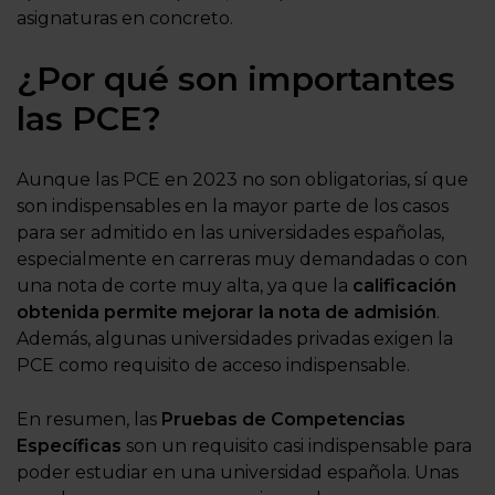
asignaturas en concreto.
¿Por qué son importantes
las PCE?
Aunque las PCE en 2023 no son obligatorias, sí que
son indispensables en la mayor parte de los casos
para ser admitido en las universidades españolas,
especialmente en carreras muy demandadas o con
una nota de corte muy alta, ya que la
calificación
obtenida permite mejorar la nota de admisión
.
Además, algunas universidades privadas exigen la
PCE como requisito de acceso indispensable.
En resumen, las
Pruebas de Competencias
Específicas
son un requisito casi indispensable para
poder estudiar en una universidad española. Unas