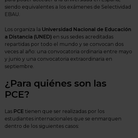
siendo equivalentes a los exámenes de Selectividad
EBAU.
Los organiza
la
Universidad Nacional de Educación
a Distancia (UNED)
en sus sedes acreditadas
repartidas por todo el mundo y se convocan dos
veces al año: una convocatoria ordinaria entre mayo
y junio y una convocatoria extraordinaria en
septiembre.
¿Para quiénes son las
PCE?
Las
PCE
tienen que ser realizadas por los
estudiantes internacionales que se enmarquen
dentro de los siguientes casos: