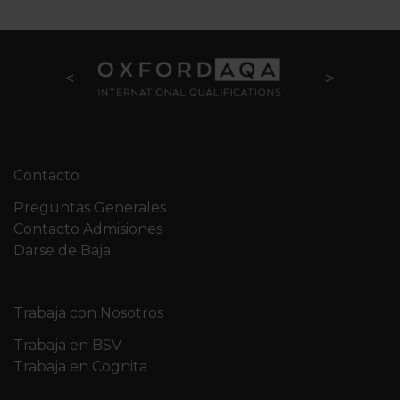
Contacto
Preguntas Generales
Contacto Admisiones
Darse de Baja
Trabaja con Nosotros
Trabaja en BSV
Trabaja en Cognita