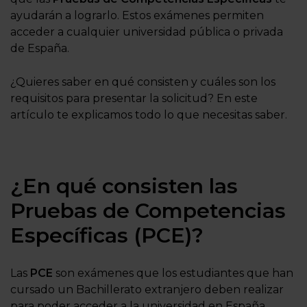
ayudarán a lograrlo.
Estos exámenes permiten
acceder a cualquier universidad pública o privada
de España.
¿Quieres saber en qué consisten y cuáles son los
requisitos para presentar la solicitud? En este
artículo te explicamos todo lo que necesitas saber.
¿En qué consisten las
Pruebas de Competencias
Específicas (PCE)?
Las
PCE
son exámenes que los estudiantes
que han
cursado un Bachillerato extranjero
deben realizar
para poder acceder a la universidad en España,