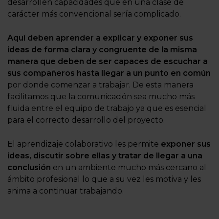
desarrollen capacidades que en una clase de
carácter más convencional sería complicado.
Aquí deben aprender a explicar y exponer sus
ideas de forma clara y congruente de la misma
manera que deben de ser capaces de escuchar a
sus compañeros hasta llegar a un punto en común
por donde comenzar a trabajar. De esta manera
facilitamos que la comunicación sea mucho más
fluida entre el equipo de trabajo ya que es esencial
para el correcto desarrollo del proyecto.
El aprendizaje colaborativo les permite
exponer sus
ideas, discutir sobre ellas y tratar de llegar a una
conclusión
en un ambiente mucho más cercano al
ámbito profesional lo que a su vez les motiva y les
anima a continuar trabajando.