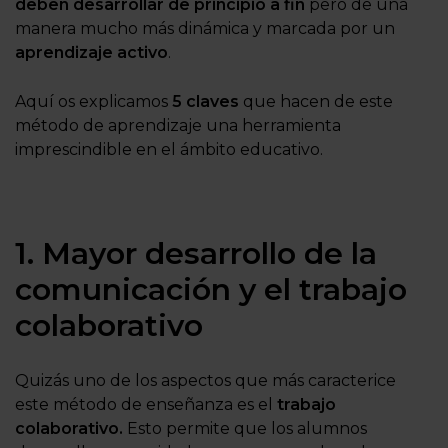
deben desarrollar de principio a fin
pero de una
manera mucho más dinámica y marcada por un
aprendizaje activo
.
Aquí os explicamos
5 claves
que hacen de este
método de aprendizaje una herramienta
imprescindible en el ámbito educativo.
1. Mayor desarrollo de la
comunicación y el trabajo
colaborativo
Quizás uno de los aspectos que más caracterice
este método de enseñanza es el
trabajo
colaborativo.
Esto permite que los alumnos