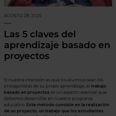
AGOSTO 28, 2025
Las 5 claves del
aprendizaje basado en
proyectos
Si nuestra intención es que los alumnos sean los
protagonistas de su propio aprendizaje, el
trabajo
basado en proyectos
es un aspecto esencial que
debemos desarrollar en nuestro programa
educativo.
Este método consiste en la realización
de un proyecto, un trabajo que los estudiantes