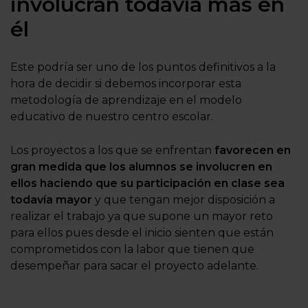
involucran todavía más en
él
Este podría ser uno de los puntos definitivos a la
hora de decidir si debemos incorporar esta
metodología de aprendizaje en el modelo
educativo de nuestro centro escolar.
Los proyectos a los que se enfrentan
favorecen en
gran medida que los alumnos se involucren en
ellos haciendo que su participación en clase sea
todavía mayor
y que tengan mejor disposición a
realizar el trabajo ya que supone un mayor reto
para ellos pues desde el inicio sienten que están
comprometidos con la labor que tienen que
desempeñar para sacar el proyecto adelante.