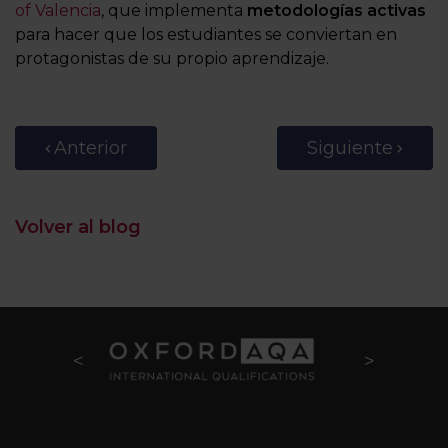
of Valencia
, que implementa
metodologías activas
para hacer que los estudiantes se conviertan en
protagonistas de su propio aprendizaje.
Anterior
Siguiente
Volver al blog