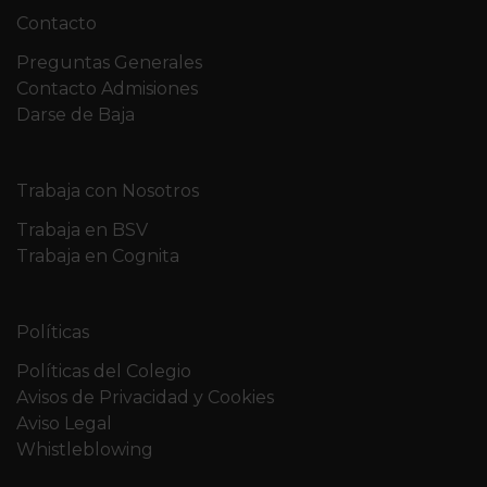
Contacto
Preguntas Generales
Contacto Admisiones
Darse de Baja
Trabaja con Nosotros
Trabaja en BSV
Trabaja en Cognita
Políticas
Políticas del Colegio
Avisos de Privacidad y Cookies
Aviso Legal
Whistleblowing