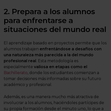
2. Prepara a los alumnos
para enfrentarse a
situaciones del mundo real
El aprendizaje basado en proyectos permite que los
alumnos trabajen
enfrentándose a desafíos con
una naturaleza más parecida a la del mundo
profesional real
. Esta metodología es
especialmente
valiosa en etapas como el
Bachillerato
, donde los estudiantes comienzan a
tomar decisiones más informadas sobre su futuro
académico y profesional.
Además, es una manera mucho más atractiva de
involucrar a los alumnos, haciéndoles partícipes de
su propia formación desde el minuto uno, lo que a