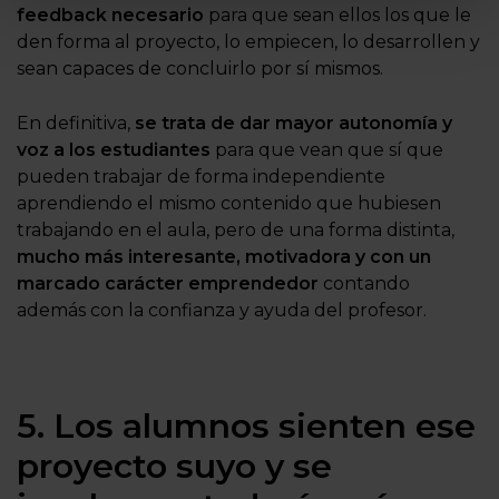
feedback necesario
para que sean ellos los que le
den forma al proyecto, lo empiecen, lo desarrollen y
sean capaces de concluirlo por sí mismos.
En definitiva,
se trata de dar mayor autonomía y
voz a los estudiantes
para que vean que sí que
pueden trabajar de forma independiente
aprendiendo el mismo contenido que hubiesen
trabajando en el aula, pero de una forma distinta,
mucho más interesante, motivadora y con un
marcado carácter emprendedor
contando
además con la confianza y ayuda del profesor.
5. Los alumnos sienten ese
proyecto suyo y se