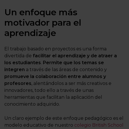
Un enfoque más
motivador para el
aprendizaje
El trabajo basado en proyectos es una forma
divertida de
facilitar el aprendizaje y de atraer a
los estudiantes
.
Permite que los temas se
integren
a través de las áreas de contenido y
promueve la colaboración entre alumnos y
profesores
, alentándolos a ser más creativos e
innovadores, todo ello a través de unas
herramientas que facilitan la aplicación del
conocimiento adquirido.
Un claro ejemplo de este enfoque pedagógico es el
modelo educativo de nuestro
colegio British School