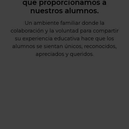
que proporcionamos a
nuestros alumnos.
Un ambiente familiar donde la
colaboración y la voluntad para compartir
su experiencia educativa hace que los
alumnos se sientan únicos, reconocidos,
apreciados y queridos.