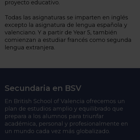
proyecto educativo.
Todas las asignaturas se imparten en inglés
excepto la asignatura de lengua española y
valenciano. Y a partir de Year 5, también
comienzan a estudiar francés como segunda
lengua extranjera.
Secundaria en BSV
En British School of Valencia ofrecemos un
plan de estudios amplio y equilibrado que
prepara a los alumnos para triunfar
académica, personal y profesionalmente en
un mundo cada vez más globalizado.