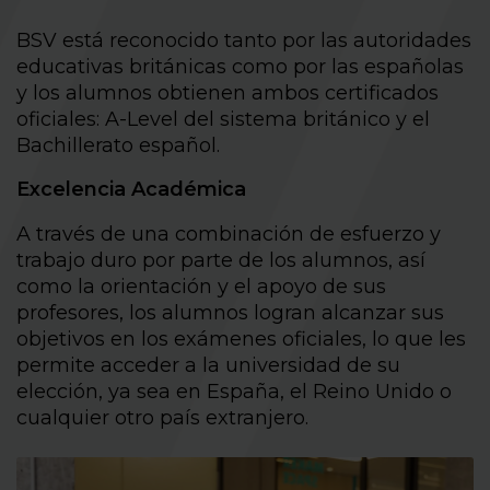
BSV está reconocido tanto por las autoridades
educativas británicas como por las españolas
y los alumnos obtienen ambos certificados
oficiales: A-Level del sistema británico y el
Bachillerato español.
Excelencia Académica
A través de una combinación de esfuerzo y
trabajo duro por parte de los alumnos, así
como la orientación y el apoyo de sus
profesores, los alumnos logran alcanzar sus
objetivos en los exámenes oficiales, lo que les
permite acceder a la universidad de su
elección, ya sea en España, el Reino Unido o
cualquier otro país extranjero.