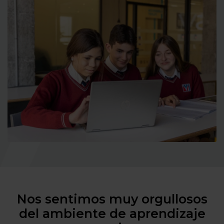
Nos sentimos muy orgullosos
del ambiente de aprendizaje