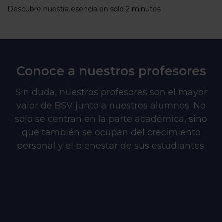
Descubre nuestra esencia en solo 2 minutos
Conoce a nuestros profesores
Sin duda, nuestros profesores son el mayor
valor de BSV junto a nuestros alumnos. No
solo se centran en la parte académica, sino
que también se ocupan del crecimiento
personal y el bienestar de sus estudiantes.