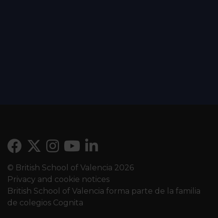
© British School of Valencia 2026
Privacy and cookie notices
British School of Valencia forma parte de la familia
de colegios Cognita