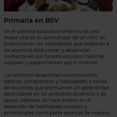
Primaria en BSV
En el sistema educativo británico es una
etapa vital en el aprendizaje de un niño. Se
proporcionan las habilidades que preparan a
los alumnos para crecer y desarrollar
confianza en sus futuros estudios mientras
exploran y experimentan por sí mismos.
Los alumnos desarrollan conocimientos
básicos, comprensión y habilidades a través
de lecciones que promueven un aprendizaje
estimulante en un ambiente dinámico y de
apoyo. Además, se hace énfasis en el
desarrollo de habilidades sociales y
emocionales como parte esencial de nuestro