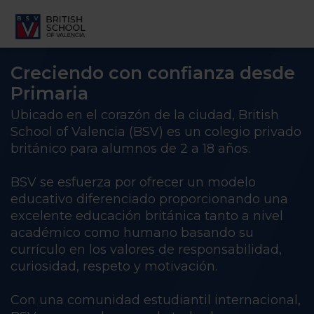
Creciendo con confianza desde
Primaria
Ubicado en el corazón de la ciudad, British
School of Valencia (BSV) es un colegio privado
británico para alumnos de 2 a 18 años.
BSV se esfuerza por ofrecer un modelo
educativo diferenciado proporcionando una
excelente educación británica tanto a nivel
académico como humano basando su
currículo en los valores de responsabilidad,
curiosidad, respeto y motivación.
Con una comunidad estudiantil internacional,